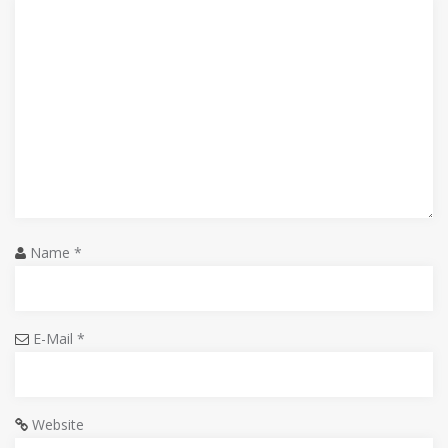
Name
*
E-Mail
*
Website