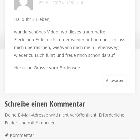
29. Mai 2017 um 19:14 Uhr
Hallo Ihr 2 Lieben,
wunderschönes Video, wo dieses traumhafte
Fleckchen Erde mich immer wieder tief berührt. Ich lass
mich überraschen, wie/wann mich mein Lebensweg
wieder zu Euch führt und freue mich schon darauf.
Herzliche Grüsse vom Bodensee
Antworten
Schreibe einen Kommentar
Deine E-Mail-Adresse wird nicht veröffentlicht.
Erforderliche
Felder sind mit
*
markiert.
Kommentar